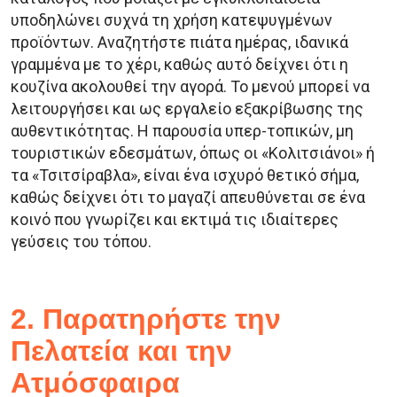
υποδηλώνει συχνά τη χρήση κατεψυγμένων
προϊόντων. Αναζητήστε πιάτα ημέρας, ιδανικά
γραμμένα με το χέρι, καθώς αυτό δείχνει ότι η
κουζίνα ακολουθεί την αγορά. Το μενού μπορεί να
λειτουργήσει και ως εργαλείο εξακρίβωσης της
αυθεντικότητας. Η παρουσία υπερ-τοπικών, μη
τουριστικών εδεσμάτων, όπως οι «Κολιτσιάνοι» ή
τα «Τσιτσίραβλα», είναι ένα ισχυρό θετικό σήμα,
καθώς δείχνει ότι το μαγαζί απευθύνεται σε ένα
κοινό που γνωρίζει και εκτιμά τις ιδιαίτερες
γεύσεις του τόπου.
2. Παρατηρήστε την
Πελατεία και την
Ατμόσφαιρα