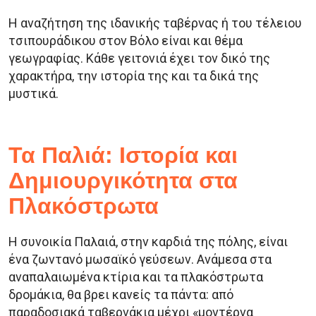
Η αναζήτηση της ιδανικής ταβέρνας ή του τέλειου
τσιπουράδικου στον Βόλο είναι και θέμα
γεωγραφίας. Κάθε γειτονιά έχει τον δικό της
χαρακτήρα, την ιστορία της και τα δικά της
μυστικά.
Τα Παλιά: Ιστορία και
Δημιουργικότητα στα
Πλακόστρωτα
Η συνοικία Παλαιά, στην καρδιά της πόλης, είναι
ένα ζωντανό μωσαϊκό γεύσεων. Ανάμεσα στα
αναπαλαιωμένα κτίρια και τα πλακόστρωτα
δρομάκια, θα βρει κανείς τα πάντα: από
παραδοσιακά ταβερνάκια μέχρι «μοντέρνα