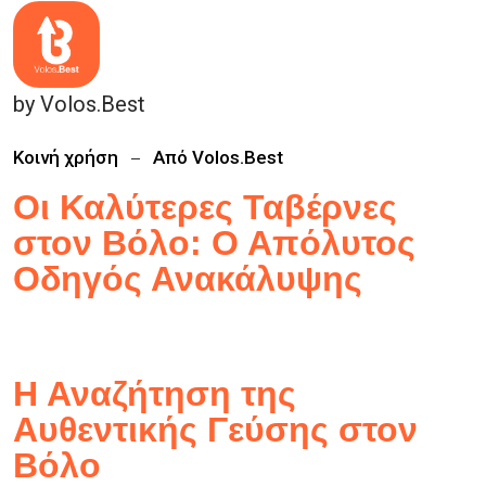
by Volos.Best
Κοινή χρήση
Από
Volos.Best
Οι Καλύτερες Ταβέρνες
στον Βόλο: Ο Απόλυτος
Οδηγός Ανακάλυψης
Η Αναζήτηση της
Αυθεντικής Γεύσης στον
Βόλο