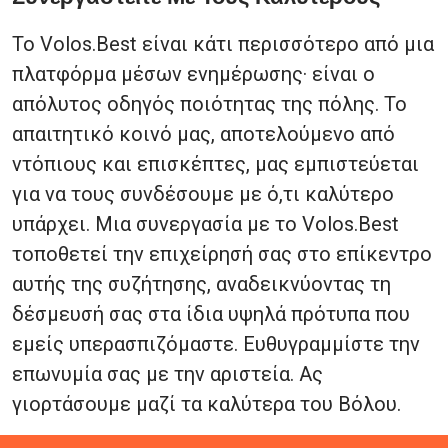
Το Volos.Best είναι κάτι περισσότερο από μια
πλατφόρμα μέσων ενημέρωσης· είναι ο
απόλυτος οδηγός ποιότητας της πόλης. Το
απαιτητικό κοινό μας, αποτελούμενο από
ντόπιους και επισκέπτες, μας εμπιστεύεται
για να τους συνδέσουμε με ό,τι καλύτερο
υπάρχει. Μια συνεργασία με το Volos.Best
τοποθετεί την επιχείρησή σας στο επίκεντρο
αυτής της συζήτησης, αναδεικνύοντας τη
δέσμευσή σας στα ίδια υψηλά πρότυπα που
εμείς υπερασπιζόμαστε. Ευθυγραμμίστε την
επωνυμία σας με την αριστεία. Ας
γιορτάσουμε μαζί τα καλύτερα του Βόλου.