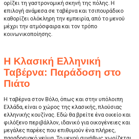
ορίζει τη γαστρονομική σκηνή της πόλης. Η
επιλογή ανάμεσα σε ταβέρνα και τσιπουράδικο
καθορίζει ολόκληρη την εμπειρία, από το μενού
μέχρι την ατμόσφαιρα και τον τρόπο
κοινωνικοποίησης.
Η Κλασική Ελληνική
Ταβέρνα: Παράδοση στο
Πιάτο
Η ταβέρνα στον Βόλο, όπως και στην υπόλοιπη
Ελλάδα, είναι ο χώρος της κλασικής, πλούσιας
ελληνικής κουζίνας. Εδώ θα βρείτε ένα οικείο και
φιλόξενο περιβάλλον, ιδανικό για οικογένειες και
μεγάλες παρέες που επιθυμούν ένα πλήρες,
παραδοσιακό γεύμα. Το μενού συνήθως χωρίζεται