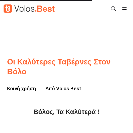
Μετάβαση στο κύριο περιεχόμενο
Οι Καλύτερες Ταβέρνες Στον
Βόλο
Κοινή χρήση
Από
Volos.Best
Βόλος, Τα Καλύτερά !