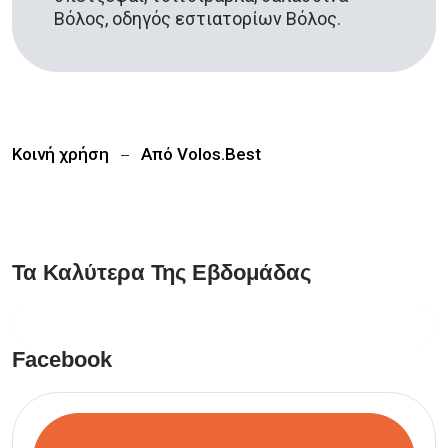
Βόλος, οδηγός εστιατορίων Βόλος.
Κοινή χρήση
Από
Volos.Best
Τα Καλύτερα Της Εβδομάδας
Facebook