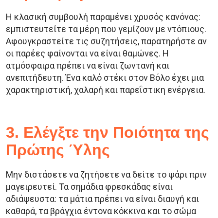
Η κλασική συμβουλή παραμένει χρυσός κανόνας:
εμπιστευτείτε τα μέρη που γεμίζουν με ντόπιους.
Αφουγκραστείτε τις συζητήσεις, παρατηρήστε αν
οι παρέες φαίνονται να είναι θαμώνες. Η
ατμόσφαιρα πρέπει να είναι ζωντανή και
ανεπιτήδευτη. Ένα καλό στέκι στον Βόλο έχει μια
χαρακτηριστική, χαλαρή και παρεΐστικη ενέργεια.
3. Ελέγξτε την Ποιότητα της
Πρώτης Ύλης
Μην διστάσετε να ζητήσετε να δείτε το ψάρι πριν
μαγειρευτεί. Τα σημάδια φρεσκάδας είναι
αδιάψευστα: τα μάτια πρέπει να είναι διαυγή και
καθαρά, τα βράγχια έντονα κόκκινα και το σώμα