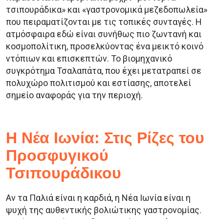
τσιπουράδικα» και «γαστρονομικά μεζεδοπωλεία»
που πειραματίζονται με τις τοπικές συνταγές. Η
ατμόσφαιρα εδώ είναι συνήθως πιο ζωντανή και
κοσμοπολίτικη, προσελκύοντας ένα μεικτό κοινό
ντόπιων και επισκεπτών. Το βιομηχανικό
συγκρότημα Τσαλαπάτα, που έχει μετατραπεί σε
πολυχώρο πολιτισμού και εστίασης, αποτελεί
σημείο αναφοράς για την περιοχή.
Η Νέα Ιωνία: Στις Ρίζες του
Προσφυγικού
Τσιπουράδικου
Αν τα Παλιά είναι η καρδιά, η Νέα Ιωνία είναι η
ψυχή της αυθεντικής βολιώτικης γαστρονομίας.