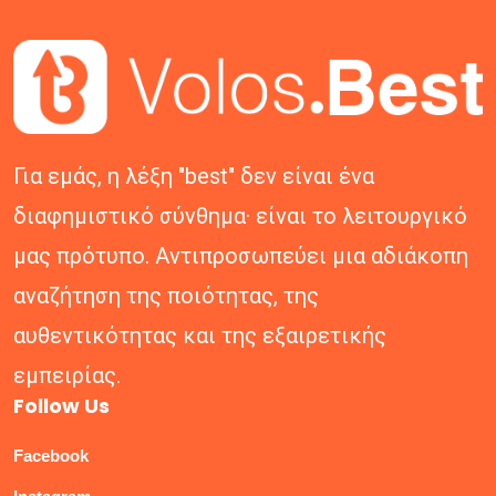
Για εμάς, η λέξη "best" δεν είναι ένα
διαφημιστικό σύνθημα· είναι το λειτουργικό
μας πρότυπο. Αντιπροσωπεύει μια αδιάκοπη
αναζήτηση της ποιότητας, της
αυθεντικότητας και της εξαιρετικής
εμπειρίας.
Follow Us
Facebook