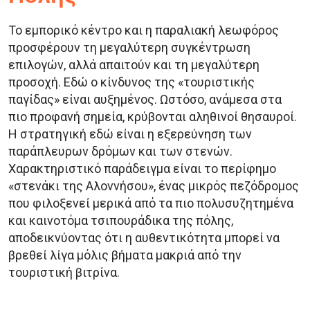
Το εμπορικό κέντρο και η παραλιακή λεωφόρος
προσφέρουν τη μεγαλύτερη συγκέντρωση
επιλογών, αλλά απαιτούν και τη μεγαλύτερη
προσοχή. Εδώ ο κίνδυνος της «τουριστικής
παγίδας» είναι αυξημένος. Ωστόσο, ανάμεσα στα
πιο προφανή σημεία, κρύβονται αληθινοί θησαυροί.
Η στρατηγική εδώ είναι η εξερεύνηση των
παράπλευρων δρόμων και των στενών.
Χαρακτηριστικό παράδειγμα είναι το περίφημο
«στενάκι της Αλοννήσου», ένας μικρός πεζόδρομος
που φιλοξενεί μερικά από τα πιο πολυσυζητημένα
και καινοτόμα τσιπουράδικα της πόλης,
αποδεικνύοντας ότι η αυθεντικότητα μπορεί να
βρεθεί λίγα μόλις βήματα μακριά από την
τουριστική βιτρίνα.