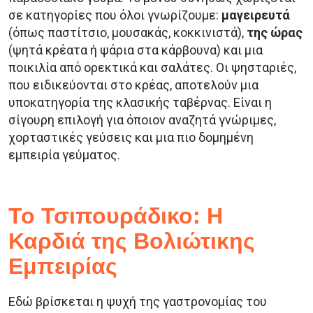
σε κατηγορίες που όλοι γνωρίζουμε:
μαγειρευτά
(όπως παστίτσιο, μουσακάς, κοκκινιστά),
της ώρας
(ψητά κρέατα ή ψάρια στα κάρβουνα) και μια
ποικιλία από ορεκτικά και σαλάτες. Οι ψησταριές,
που ειδικεύονται στο κρέας, αποτελούν μια
υποκατηγορία της κλασικής ταβέρνας. Είναι η
σίγουρη επιλογή για όποιον αναζητά γνώριμες,
χορταστικές γεύσεις και μια πιο δομημένη
εμπειρία γεύματος.
Το Τσιπουράδικο: Η
Καρδιά της Βολιώτικης
Εμπειρίας
Εδώ βρίσκεται η ψυχή της γαστρονομίας του