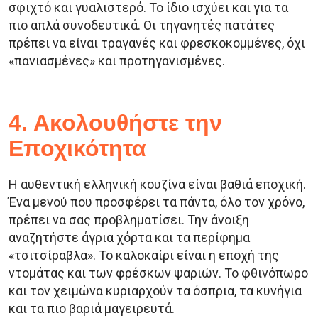
σφιχτό και γυαλιστερό. Το ίδιο ισχύει και για τα
πιο απλά συνοδευτικά. Οι τηγανητές πατάτες
πρέπει να είναι τραγανές και φρεσκοκομμένες, όχι
«πανιασμένες» και προτηγανισμένες.
4. Ακολουθήστε την
Εποχικότητα
Η αυθεντική ελληνική κουζίνα είναι βαθιά εποχική.
Ένα μενού που προσφέρει τα πάντα, όλο τον χρόνο,
πρέπει να σας προβληματίσει. Την άνοιξη
αναζητήστε άγρια χόρτα και τα περίφημα
«τσιτσίραβλα». Το καλοκαίρι είναι η εποχή της
ντομάτας και των φρέσκων ψαριών. Το φθινόπωρο
και τον χειμώνα κυριαρχούν τα όσπρια, τα κυνήγια
και τα πιο βαριά μαγειρευτά.