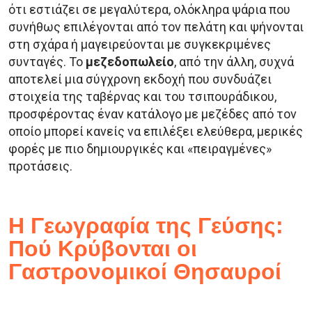
ότι εστιάζει σε μεγαλύτερα, ολόκληρα ψάρια που
συνήθως επιλέγονται από τον πελάτη και ψήνονται
στη σχάρα ή μαγειρεύονται με συγκεκριμένες
συνταγές. Το
μεζεδοπωλείο
, από την άλλη, συχνά
αποτελεί μια σύγχρονη εκδοχή που συνδυάζει
στοιχεία της ταβέρνας και του τσιπουράδικου,
προσφέροντας έναν κατάλογο με μεζέδες από τον
οποίο μπορεί κανείς να επιλέξει ελεύθερα, μερικές
φορές με πιο δημιουργικές και «πειραγμένες»
προτάσεις.
Η Γεωγραφία της Γεύσης:
Πού Κρύβονται οι
Γαστρονομικοί Θησαυροί