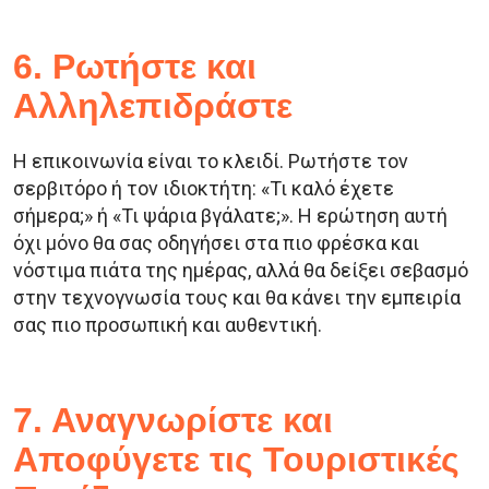
6. Ρωτήστε και
Αλληλεπιδράστε
Η επικοινωνία είναι το κλειδί. Ρωτήστε τον
σερβιτόρο ή τον ιδιοκτήτη: «Τι καλό έχετε
σήμερα;» ή «Τι ψάρια βγάλατε;». Η ερώτηση αυτή
όχι μόνο θα σας οδηγήσει στα πιο φρέσκα και
νόστιμα πιάτα της ημέρας, αλλά θα δείξει σεβασμό
στην τεχνογνωσία τους και θα κάνει την εμπειρία
σας πιο προσωπική και αυθεντική.
7. Αναγνωρίστε και
Αποφύγετε τις Τουριστικές