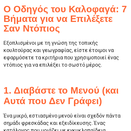
Ο Οδηγός του Καλοφαγά: 7
Βήματα για να Επιλέξετε
Σαν Ντόπιος
Εξοπλισμένοι με τη γνώση της τοπικής
κουλτούρας και γεωγραφίας, είστε έτοιμοι να
εφαρμόσετε τα κριτήρια που χρησιμοποιεί ένας
ντόπιος για να επιλέξει το σωστό μέρος.
1. Διαβάστε το Μενού (και
Αυτά που Δεν Γράφει)
Ένα μικρό, εστιασμένο μενού είναι σχεδόν πάντα
σημάδι φρεσκάδας και εξειδίκευσης. Ένας
κατάλογος που μοιάζει με εγκυκλοπαίδεια