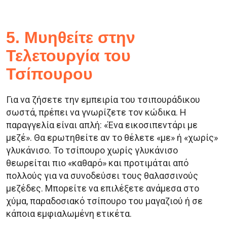
5. Μυηθείτε στην
Τελετουργία του
Τσίπουρου
Για να ζήσετε την εμπειρία του τσιπουράδικου
σωστά, πρέπει να γνωρίζετε τον κώδικα. Η
παραγγελία είναι απλή: «Ένα εικοσιπεντάρι με
μεζέ». Θα ερωτηθείτε αν το θέλετε «με» ή «χωρίς»
γλυκάνισο. Το τσίπουρο χωρίς γλυκάνισο
θεωρείται πιο «καθαρό» και προτιμάται από
πολλούς για να συνοδεύσει τους θαλασσινούς
μεζέδες. Μπορείτε να επιλέξετε ανάμεσα στο
χύμα, παραδοσιακό τσίπουρο του μαγαζιού ή σε
κάποια εμφιαλωμένη ετικέτα.