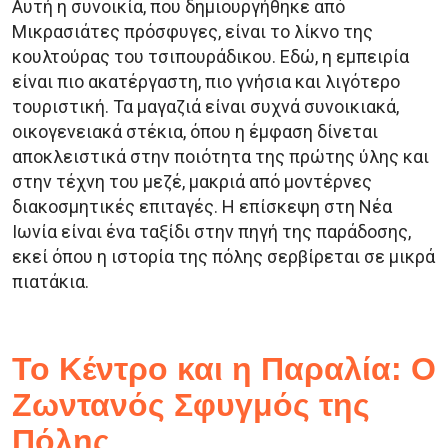
Αυτή η συνοικία, που δημιουργήθηκε από
Μικρασιάτες πρόσφυγες, είναι το λίκνο της
κουλτούρας του τσιπουράδικου. Εδώ, η εμπειρία
είναι πιο ακατέργαστη, πιο γνήσια και λιγότερο
τουριστική. Τα μαγαζιά είναι συχνά συνοικιακά,
οικογενειακά στέκια, όπου η έμφαση δίνεται
αποκλειστικά στην ποιότητα της πρώτης ύλης και
στην τέχνη του μεζέ, μακριά από μοντέρνες
διακοσμητικές επιταγές. Η επίσκεψη στη Νέα
Ιωνία είναι ένα ταξίδι στην πηγή της παράδοσης,
εκεί όπου η ιστορία της πόλης σερβίρεται σε μικρά
πιατάκια.
Το Κέντρο και η Παραλία: Ο
Ζωντανός Σφυγμός της
Πόλης