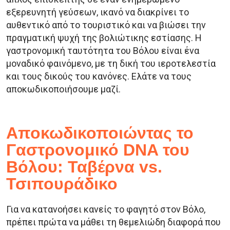
εξερευνητή γεύσεων, ικανό να διακρίνει το
αυθεντικό από το τουριστικό και να βιώσει την
πραγματική ψυχή της βολιώτικης εστίασης. Η
γαστρονομική ταυτότητα του Βόλου είναι ένα
μοναδικό φαινόμενο, με τη δική του ιεροτελεστία
και τους δικούς του κανόνες. Ελάτε να τους
αποκωδικοποιήσουμε μαζί.
Αποκωδικοποιώντας το
Γαστρονομικό DNA του
Βόλου: Ταβέρνα vs.
Τσιπουράδικο
Για να κατανοήσει κανείς το φαγητό στον Βόλο,
πρέπει πρώτα να μάθει τη θεμελιώδη διαφορά που