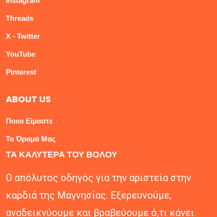
Instagram
Threads
X - Twitter
YouTube
Pinterest
ABOUT US
Ποιοι Είμαστε
Το Όραμά Μας
ΤΑ ΚΑΛΥΤΕΡΑ ΤΟΥ ΒΟΛΟΥ
Ο απόλυτος οδηγός για την αριστεία στην
καρδιά της Μαγνησίας. Εξερευνούμε,
αναδεικνύουμε και βραβεύουμε ό,τι κάνει