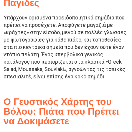
Παγίδες
Υπάρχουν ορισμένα προειδοποιητικά σημάδια που
πρέπει να προσέχετε. Αποφύγετε μαγαζιά με
«κράχτες» στην είσοδο, μενού σε πολλές γλώσσες
με φωτογραφίες για κάθε πιάτο, και τοποθεσίες
στα πιο κεντρικά σημεία που δεν έχουν ούτε έναν
ντόπιο πελάτη. Ένας υπερβολικά γενικός
κατάλογος που περιορίζεται στα κλασικά «Greek
Salad, Moussaka, Souvlaki», αγνοώντας τις τοπικές
σπεσιαλιτέ, είναι επίσης ένα κακό σημάδι.
Ο Γευστικός Χάρτης του
Βόλου: Πιάτα που Πρέπει
να Δοκιμάσετε